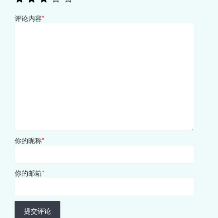
评论内容
*
你的昵称
*
你的邮箱
*
提交评论