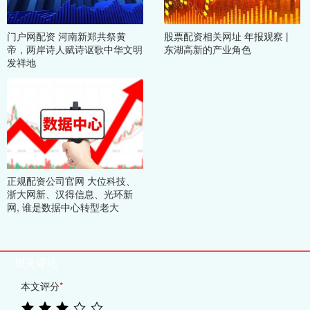
门户网配资 河南新郑共祭黄
股票配资相关网址 年报观察 |
帝，两岸诗人赋诗讴歌中华文明
东湖高新的产业角色
发祥地
正规配资公司官网 大位科技、
浙大网新、汉得信息、光环新
网, 谁是数据中心转型老大
相关评论
本文评分
*