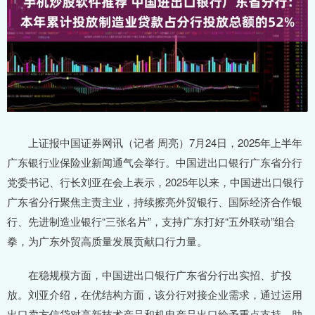
上证报中国证券网讯（记者 周亮）7月24日，2025年上半年
广东银行业保险业新闻通气会举行。中国进出口银行广东省分行
党委书记、行长刘亚在会上表示，2025年以来，中国进出口银行
广东省分行聚焦主责主业，持续擦亮外贸银行、国际经济合作银
行、先进制造业银行“三张名片”，支持广东打好“五外联动”组合
拳，为广东外贸高质量发展贡献口行力量。
在稳规模方面，中国进出口银行广东省分行出实招、扩投
放。刘亚介绍，在优结构方面，该分行对接企业需求，通过运用
出口卖方信贷对高新技术产品和机电产品出口给予重点支持，助