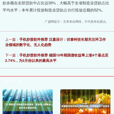
款余额在全部贷款中占比达39%，大幅高于全省制造业贷款占比
平均水平；本年累计投放制造业贷款占分行投放总额的52%。
广盛网提示：文章来自网络，不代表本站观点。
上一篇：
手机炒股软件推荐 汉嘉设计：伏泰科技长期关注环卫作
业领域的数字化、无人化趋势
下一篇：
手机炒股软件推荐 德国10年期国债收益率上涨4个基点至
2.74%，为3月份以来的最高水平
相关文章