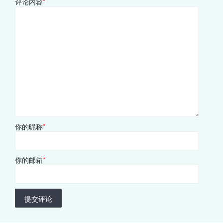
评论内容
*
你的昵称
*
你的邮箱
*
提交评论