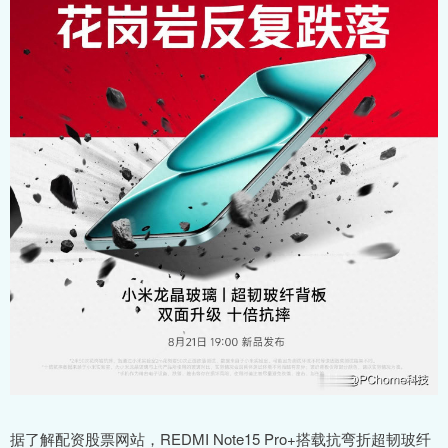
据了解配资股票网站，REDMI Note15 Pro+搭载抗弯折超韧玻纤