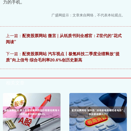
力的手机。
广盛网提示：文章来自网络，不代表本站观点。
上一篇：
配资股票网站 微言 | 从纸质书到全感官：Z世代的“花式
阅读”
下一篇：
配资股票网站 汽车视点丨极氪科技二季度业绩释放“提
质”向上信号 综合毛利率20.6%创历史新高
相关文章