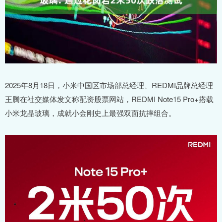
2025年8月18日，小米中国区市场部总经理、REDMI品牌总经理
王腾在社交媒体发文称配资股票网站，REDMI Note15 Pro+搭载
小米龙晶玻璃，成就小金刚史上最强双面抗摔组合。