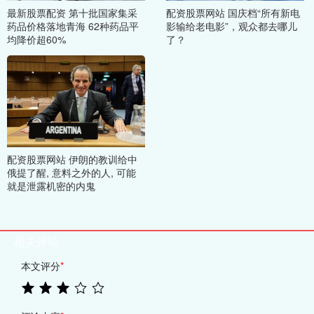
最新股票配资 第十批国家集采
配资股票网站 国庆档“所有新电
药品价格落地青海 62种药品平
影输给老电影”，观众都去哪儿
均降价超60%
了？
配资股票网站 伊朗的教训给中
俄提了醒, 意料之外的人, 可能
就是泄露机密的内鬼
相关评论
本文评分
*